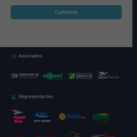
Associados
Representantes