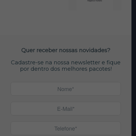
Quer receber nossas novidades?
Cadastre-se na nossa newsletter e fique
por dentro dos melhores pacotes!