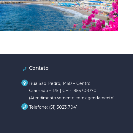
Contato
Rua São Pedro, 1450 –
Centro
Gramado – RS | CEP:
95670-070
(Atendimento somente com agendamento)
Telefone: (51) 3023.7041