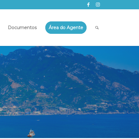
Documentos
Área do Agente