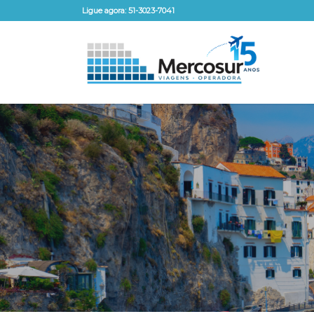
Ligue agora: 51-3023-7041