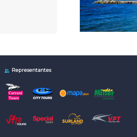
Representantes