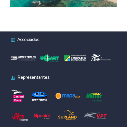
Associados
Representantes