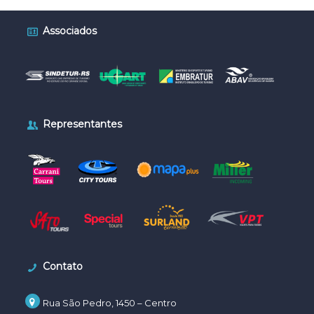
Associados
Representantes
Contato
Rua São Pedro, 1450 –
Centro