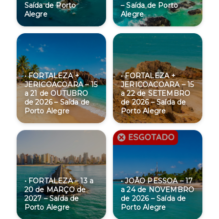
Saída de Porto
– Saída de Porto
Alegre
Alegre
• FORTALEZA +
• FORTALEZA +
JERICOACOARA – 15
JERICOACOARA – 15
a 21 de OUTUBRO
a 22 de SETEMBRO
de 2026 – Saída de
de 2026 – Saída de
Porto Alegre
Porto Alegre
• FORTALEZA – 13 a
• JOÃO PESSOA – 17
20 de MARÇO de
a 24 de NOVEMBRO
2027 – Saída de
de 2026 – Saída de
Porto Alegre
Porto Alegre